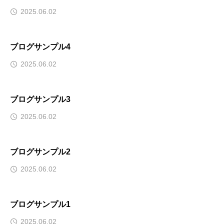
2025.06.02
ブログサンプル4
2025.06.02
ブログサンプル3
2025.06.02
ブログサンプル2
2025.06.02
ブログサンプル1
2025.06.02