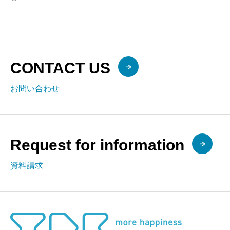
CONTACT US
お問い合わせ
Request for information
資料請求