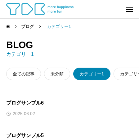
ブログ
カテゴリー1
BLOG
カテゴリー1
全ての記事
未分類
カテゴリー1
カテゴリ
ブログサンプル6
2025.06.02
ブログサンプル5