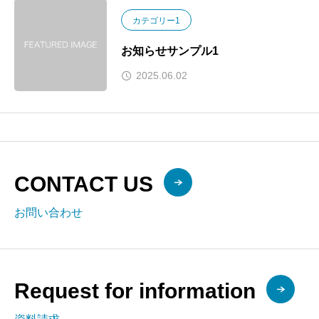
カテゴリー1
お知らせサンプル1
2025.06.02
CONTACT US
お問い合わせ
Request for information