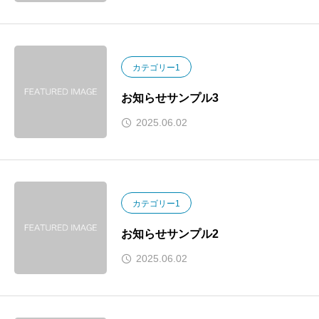
カテゴリー1
お知らせサンプル3
2025.06.02
カテゴリー1
お知らせサンプル2
2025.06.02