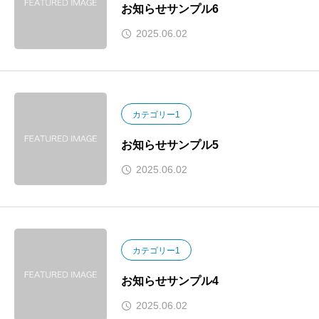
お知らせサンプル6
2025.06.02
カテゴリー1
お知らせサンプル5
2025.06.02
カテゴリー1
お知らせサンプル4
2025.06.02