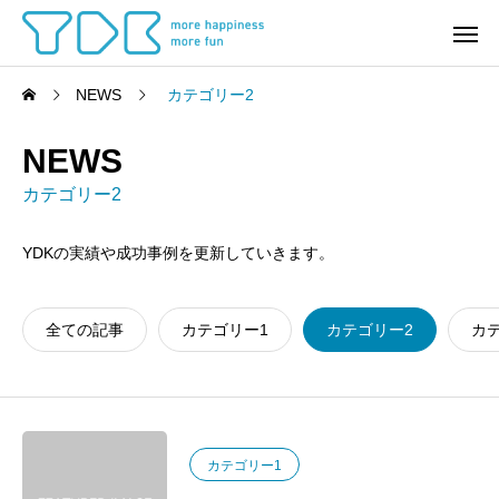
NEWS
カテゴリー2
NEWS
カテゴリー2
YDKの実績や成功事例を更新していきます。
全ての記事
カテゴリー1
カテゴリー2
カ
カテゴリー1